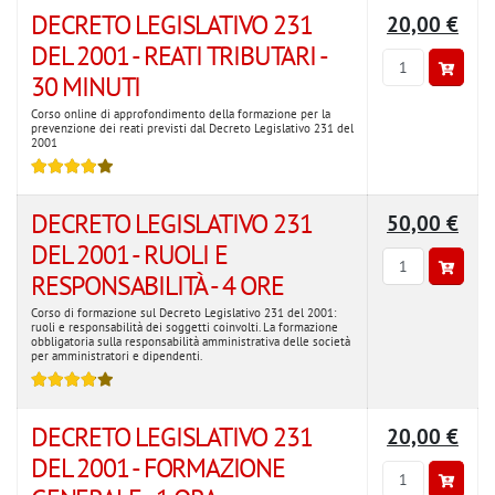
DECRETO LEGISLATIVO 231
20,00 €
DEL 2001 - REATI TRIBUTARI -
30 MINUTI
Corso online di approfondimento della formazione per la
prevenzione dei reati previsti dal Decreto Legislativo 231 del
2001
DECRETO LEGISLATIVO 231
50,00 €
DEL 2001 - RUOLI E
RESPONSABILITÀ - 4 ORE
Corso di formazione sul Decreto Legislativo 231 del 2001:
ruoli e responsabilità dei soggetti coinvolti. La formazione
obbligatoria sulla responsabilità amministrativa delle società
per amministratori e dipendenti.
DECRETO LEGISLATIVO 231
20,00 €
DEL 2001 - FORMAZIONE