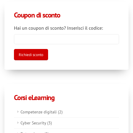
Coupon di sconto
Hai un coupon di sconto? Inserisci il codice:
Corsi eLearning
Competenze digitali (2)
Cyber Security (3)