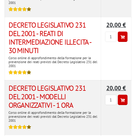
2001
DECRETO LEGISLATIVO 231
20,00 €
DEL 2001 - REATI DI
INTERMEDIAZIONE ILLECITA -
30 MINUTI
Corso online di approfondimento della formazione per la
prevenzione dei reati previsti dal Decreto Legislativo 231 del
2001
DECRETO LEGISLATIVO 231
20,00 €
DEL 2001 - MODELLI
ORGANIZZATIVI - 1 ORA
Corso online di approfondimento della formazione per la
prevenzione dei reati previsti dal Decreto Legislativo 231 del
2001