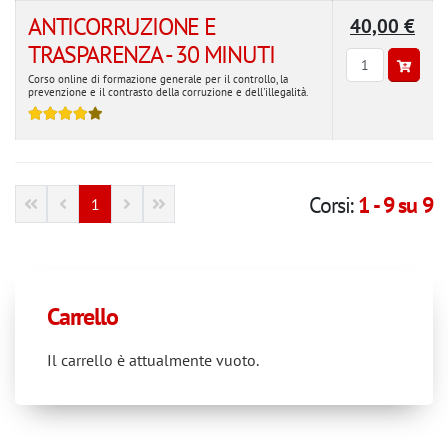
ANTICORRUZIONE E
40,00 €
TRASPARENZA - 30 MINUTI
Corso online di formazione generale per il controllo, la
prevenzione e il contrasto della corruzione e dell'illegalità.
Corsi:
1 - 9 su 9
1
Carrello
Il carrello è attualmente vuoto.