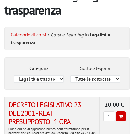
trasparenza
Categorie di corsi
»
Corsi e-Learning
in
Legalità e
trasparenza
Categoria
Sottocategoria
DECRETO LEGISLATIVO 231
20,00 €
DEL 2001 - REATI
PRESUPPOSTO - 1 ORA
Corso online di approfondimento della formazione per la
prevenzione dei reati previsti dal Decreto Legislativo 231 del